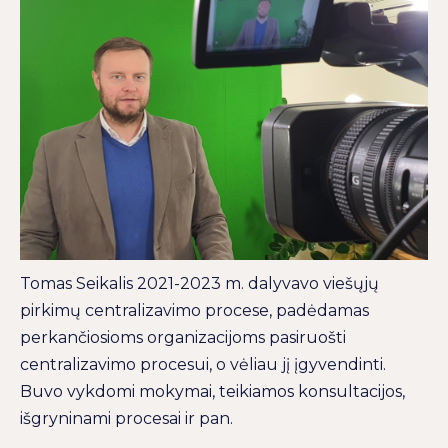
Tomas Seikalis 2021-2023 m. dalyvavo viešųjų
pirkimų centralizavimo procese, padėdamas
perkančiosioms organizacijoms pasiruošti
centralizavimo procesui, o vėliau jį įgyvendinti.
Buvo vykdomi mokymai, teikiamos konsultacijos,
išgryninami procesai ir pan.