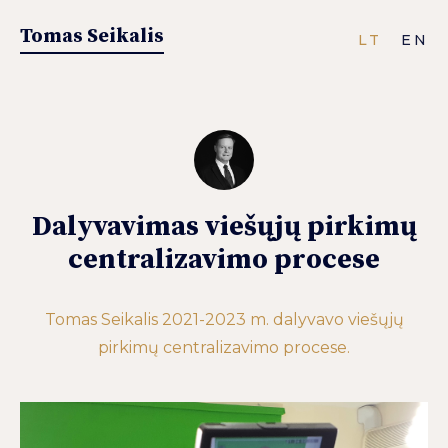
Tomas Seikalis
LT
EN
Dalyvavimas viešųjų pirkimų
centralizavimo procese
Tomas Seikalis 2021-2023 m. dalyvavo viešųjų
pirkimų centralizavimo procese.